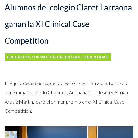
Alumnos del colegio Claret Larraona
ganan la XI Clinical Case
Competition
EDUCACIÓN
,
FORMACIÓN
,
BACHILLERATO
,
IDENTIDAD
El equipo
Serotoninas
, del Colegio Claret Larraona, formado
por Emma Candedo Chopitea, Andriana Cuculescu y Adrián
Ardaiz Martín, logró el primer premio en el XI Clinical Case
Competition.