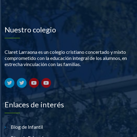
Nuestro colegio
Claret Larraona es un colegio cristiano concertado y mixto
comprometido con la educación integral de los alumnos, en
estrecha vinculación con las familias.
Enlaces de interés
Blog de Infantil