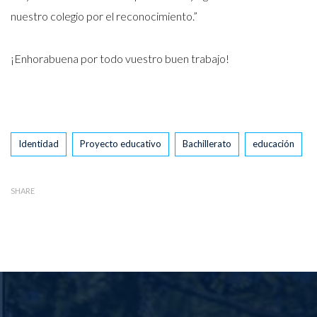
nuestro colegio por el reconocimiento.”
¡Enhorabuena por todo vuestro buen trabajo!
Tags
Identidad
Proyecto educativo
Bachillerato
educación
SHARE