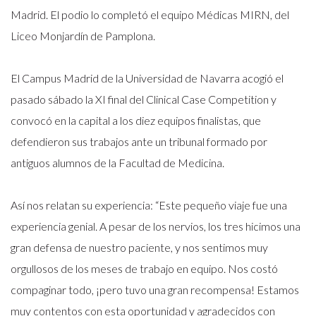
Madrid. El podio lo completó el equipo Médicas MIRN, del
Liceo Monjardín de Pamplona.
El Campus Madrid de la Universidad de Navarra acogió el
pasado sábado la XI final del Clinical Case Competition y
convocó en la capital a los diez equipos finalistas, que
defendieron sus trabajos ante un tribunal formado por
antiguos alumnos de la Facultad de Medicina.
Así nos relatan su experiencia: “Este pequeño viaje fue una
experiencia genial. A pesar de los nervios, los tres hicimos una
gran defensa de nuestro paciente, y nos sentimos muy
orgullosos de los meses de trabajo en equipo. Nos costó
compaginar todo, ¡pero tuvo una gran recompensa! Estamos
muy contentos con esta oportunidad y agradecidos con