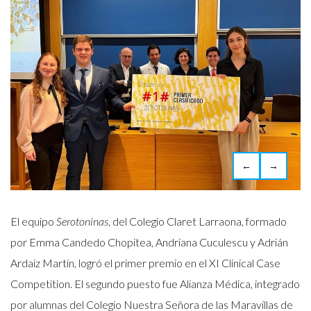
←
→
El equipo
Serotoninas
, del Colegio Claret Larraona, formado
por Emma Candedo Chopitea, Andriana Cuculescu y Adrián
Ardaiz Martín, logró el primer premio en el XI Clinical Case
Competition. El segundo puesto fue Alianza Médica, integrado
por alumnas del Colegio Nuestra Señora de las Maravillas de