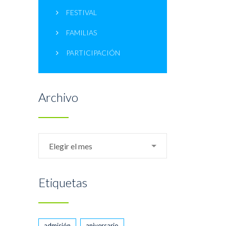
FESTIVAL
FAMILIAS
PARTICIPACIÓN
Archivo
Archivo
Elegir el mes
Etiquetas
admisión
aniversario