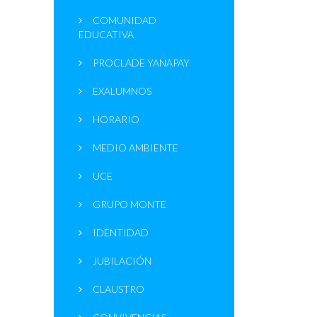
COMUNIDAD
EDUCATIVA
PROCLADE YANAPAY
EXALUMNOS
HORARIO
MEDIO AMBIENTE
UCE
GRUPO MONTE
IDENTIDAD
JUBILACIÓN
CLAUSTRO