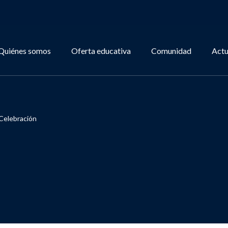
Quiénes somos
Oferta educativa
Comunidad
Actu
Celebración