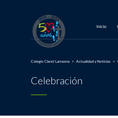
Inicio
Colegio Claret Larraona
>
Actualidad y Noticias
>
Celebración