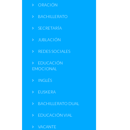
ORACIÓN
BACHILLERATO
SECRETARÍA
JUBLACIÓN
REDES SOCIALES
EDUCACIÓN
EMOCIONAL
INGLÉS
EUSKERA
BACHILLERATO DUAL
EDUCACIÓN VIAL
VACANTE