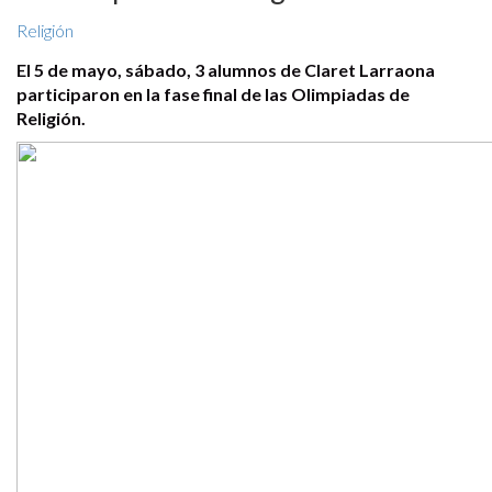
Religión
El 5 de mayo, sábado, 3 alumnos de Claret Larraona
participaron en la fase final de las Olimpiadas de
Religión.