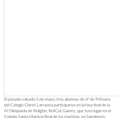
El pasado sábado 5 de mayo, tres alumnas de 6º de Primaria
del Colegio Claret Larraona participaron en la fase final de la
IV Olimpiada de Religión, ReliCat Games, que tuvo lugar en el
Colegio Santa María la Real de los maristas, en Sarriguren.