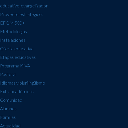
educativo-evangelizador
Proyecto estratégico:
EFQM 500+
Metodologías
Instalaciones
Oferta educativa
Etapas educativas
Programa KIVA
Pastoral
Idiomas y plurilingüismo
Extraacadémicas
Comunidad
Alumnos
Familias
Actualidad