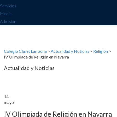
Servicios
Media
Admisión
Colegio Claret Larraona
>
Actualidad y Noticias
>
Religión
>
IV Olimpiada de Religión en Navarra
Actualidad y Noticias
14
mayo
IV Olimpiada de Religión en Navarra