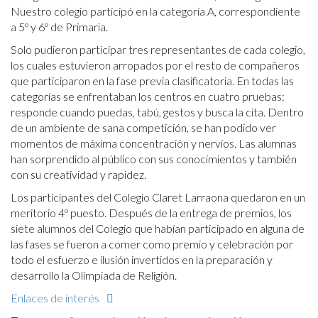
Nuestro colegio participó en la categoría A, correspondiente
a 5º y 6º de Primaria.
Solo pudieron participar tres representantes de cada colegio,
los cuales estuvieron arropados por el resto de compañeros
que participaron en la fase previa clasificatoria. En todas las
categorías se enfrentaban los centros en cuatro pruebas:
responde cuando puedas, tabú, gestos y busca la cita. Dentro
de un ambiente de sana competición, se han podido ver
momentos de máxima concentración y nervios. Las alumnas
han sorprendido al público con sus conocimientos y también
con su creatividad y rapidez.
Los participantes del Colegio Claret Larraona quedaron en un
meritorio 4º puesto. Después de la entrega de premios, los
siete alumnos del Colegio que habían participado en alguna de
las fases se fueron a comer como premio y celebración por
todo el esfuerzo e ilusión invertidos en la preparación y
desarrollo la Olimpiada de Religión.
Enlaces de interés