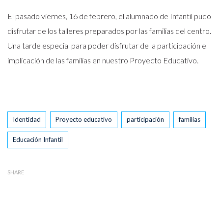
El pasado viernes, 16 de febrero, el alumnado de Infantil pudo
disfrutar de los talleres preparados por las familias del centro.
Una tarde especial para poder disfrutar de la participación e
implicación de las familias en nuestro Proyecto Educativo.
Tags
Identidad
Proyecto educativo
participación
familias
Educación Infantil
SHARE