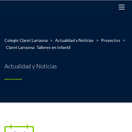
Colegio Claret Larraona
>
Actualidad y Noticias
>
Proyectos
>
Claret Larraona: Talleres en Infantil
Actualidad y Noticias