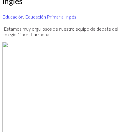
inglés
Educación
,
Educación Primaria
,
inglés
¡Estamos muy orgullosos de nuestro equipo de debate del
colegio Claret Larraona!