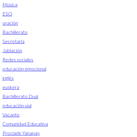
Música
ESO
oración
Bachillerato
Secretaría
Jublación
Redes sociales
educación emocional
inglés
euskera
Bachillerato Dual
educación vial
Vacante
Comunidad Educativa
Proclade Yanapay