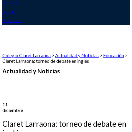
Servicios
Media
Admisión
Colegio Claret Larraona
>
Actualidad y Noticias
>
Educación
>
Claret Larraona: torneo de debate en inglés
Actualidad y Noticias
11
diciembre
Claret Larraona: torneo de debate en