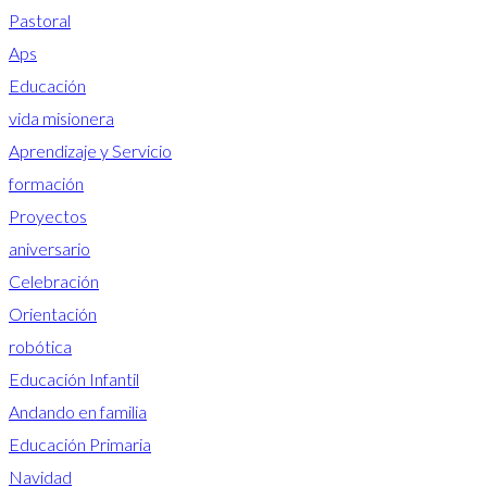
Pastoral
Aps
Educación
vida misionera
Aprendizaje y Servicio
formación
Proyectos
aniversario
Celebración
Orientación
robótica
Educación Infantil
Andando en familia
Educación Primaria
Navidad