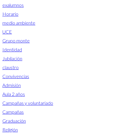
exalumnos
Horario
medio ambiente
UCE
Grupo monte
Identidad
Jubilación
claustro
Convivencias
Admisión
Aula 2 años
Campañas y voluntariado
Campañas
Graduación
Religión