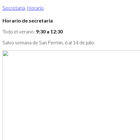
Secretaría
,
Horario
Horario de secretaría
Todo el verano:
9:30 a 12:30
Salvo semana de San Fermín, 6 al 14 de julio.