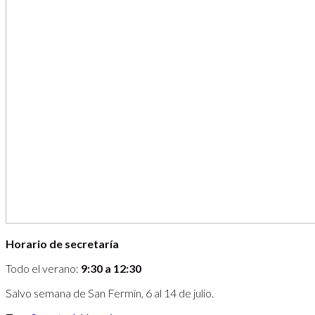
Horario de secretaría
Todo el verano:
9:30 a 12:30
Salvo semana de San Fermín, 6 al 14 de julio.