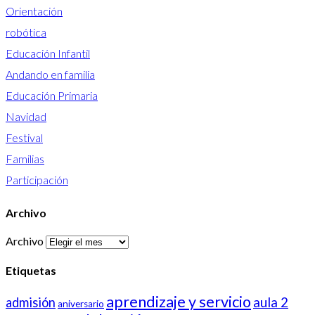
Orientación
robótica
Educación Infantil
Andando en familia
Educación Primaria
Navidad
Festival
Familias
Participación
Archivo
Archivo
Etiquetas
aprendizaje y servicio
aula 2
admisión
aniversario