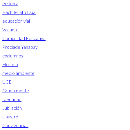
euskera
Bachillerato Dual
educación vial
Vacante
Comunidad Educativa
Proclade Yanapay
exalumnos
Horario
medio ambiente
UCE
Grupo monte
Identidad
Jubilación
claustro
Convivencias