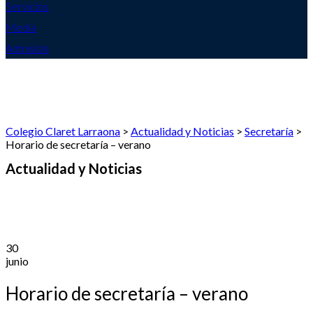
Servicios
Media
Admisión
Colegio Claret Larraona
>
Actualidad y Noticias
>
Secretaría
>
Horario de secretaría – verano
Actualidad y Noticias
30
junio
Horario de secretaría – verano