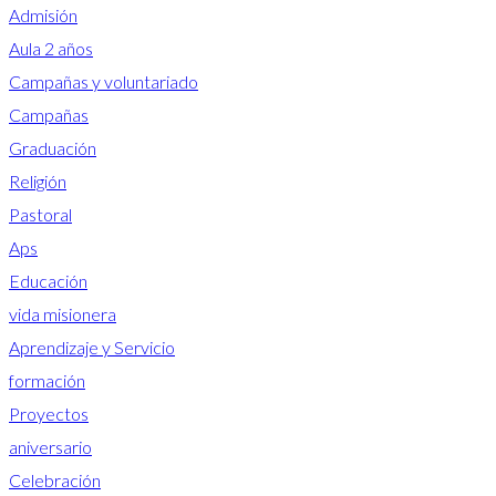
Admisión
Aula 2 años
Campañas y voluntariado
Campañas
Graduación
Religión
Pastoral
Aps
Educación
vida misionera
Aprendizaje y Servicio
formación
Proyectos
aniversario
Celebración