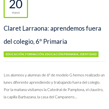
20
mayo
Claret Larraona: aprendemos fuera
del colegio, 6º Primaria
EDUCACIÓN
,
FORMACIÓN
,
EDUCACIÓN PRIMARIA
,
IDENTIDAD
Los alumnos y alumnas de 6º de modelo G hemos realizado un
lunes diferente aprendiendo y trabajando fuera del colegio.
Por la mañana visitamos la Catedral de Pamplona, el claustro,
la capilla Barbazana, la casa del Campanero…