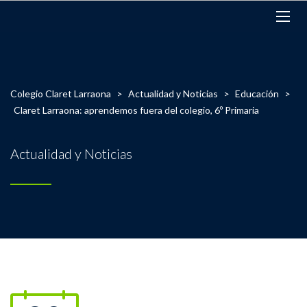
Colegio Claret Larraona
>
Actualidad y Noticias
>
Educación
>
Claret Larraona: aprendemos fuera del colegio, 6º Primaria
Actualidad y Noticias