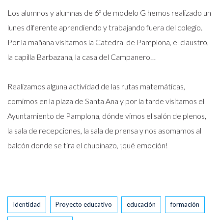
Los alumnos y alumnas de 6º de modelo G hemos realizado un
lunes diferente aprendiendo y trabajando fuera del colegio.
Por la mañana visitamos la Catedral de Pamplona, el claustro,
la capilla Barbazana, la casa del Campanero…
Realizamos alguna actividad de las rutas matemáticas,
comimos en la plaza de Santa Ana y por la tarde visitamos el
Ayuntamiento de Pamplona, dónde vimos el salón de plenos,
la sala de recepciones, la sala de prensa y nos asomamos al
balcón donde se tira el chupinazo, ¡qué emoción!
Tags
Identidad
Proyecto educativo
educación
formación