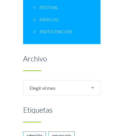
FESTIVAL
FAMILIAS
PARTICIPACIÓN
Archivo
Archivo
Elegir el mes
Etiquetas
admisión
aniversario