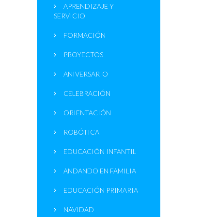
APRENDIZAJE Y
SERVICIO
FORMACIÓN
PROYECTOS
ANIVERSARIO
CELEBRACIÓN
ORIENTACIÓN
ROBÓTICA
EDUCACIÓN INFANTIL
ANDANDO EN FAMILIA
EDUCACIÓN PRIMARIA
NAVIDAD