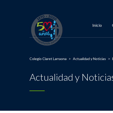
Inicio
Colegio Claret Larraona
>
Actualidad y Noticias
>
Actualidad y Noticia