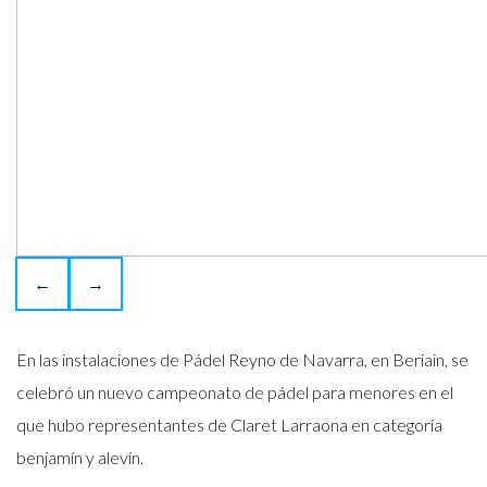
←
→
En las instalaciones de Pádel Reyno de Navarra, en Beriain, se
celebró un nuevo campeonato de pádel para menores en el
que hubo representantes de Claret Larraona en categoría
benjamín y alevín.