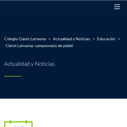
Colegio Claret Larraona
>
Actualidad y Noticias
>
Educación
>
Claret Larraona: campeonato de pádel
Actualidad y Noticias