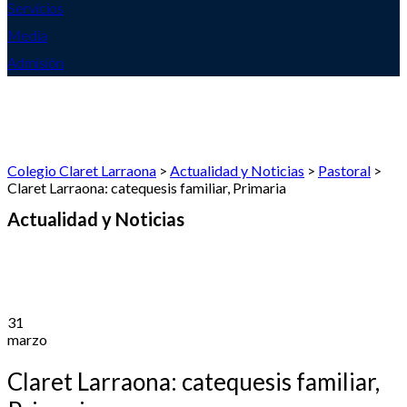
Servicios
Media
Admisión
Colegio Claret Larraona
>
Actualidad y Noticias
>
Pastoral
>
Claret Larraona: catequesis familiar, Primaria
Actualidad y Noticias
31
marzo
Claret Larraona: catequesis familiar,