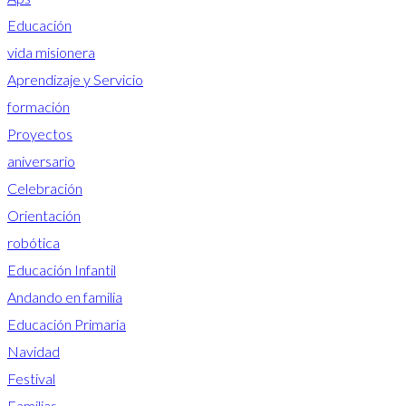
Educación
vida misionera
Aprendizaje y Servicio
formación
Proyectos
aniversario
Celebración
Orientación
robótica
Educación Infantil
Andando en familia
Educación Primaria
Navidad
Festival
Familias