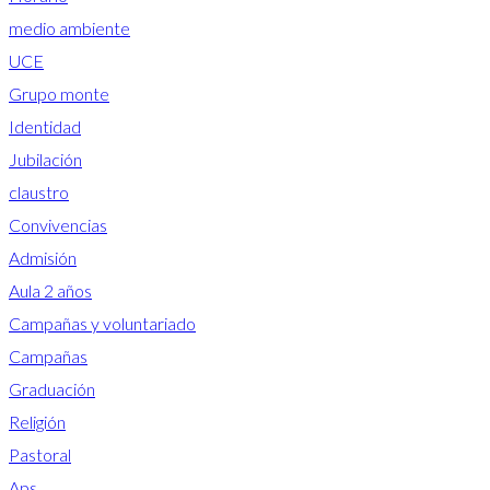
medio ambiente
UCE
Grupo monte
Identidad
Jubilación
claustro
Convivencias
Admisión
Aula 2 años
Campañas y voluntariado
Campañas
Graduación
Religión
Pastoral
Aps