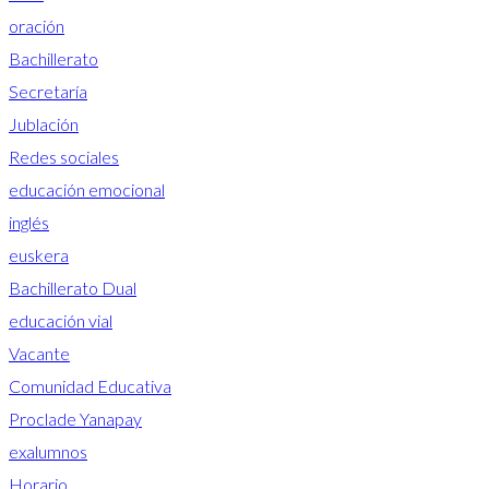
oración
Bachillerato
Secretaría
Jublación
Redes sociales
educación emocional
inglés
euskera
Bachillerato Dual
educación vial
Vacante
Comunidad Educativa
Proclade Yanapay
exalumnos
Horario