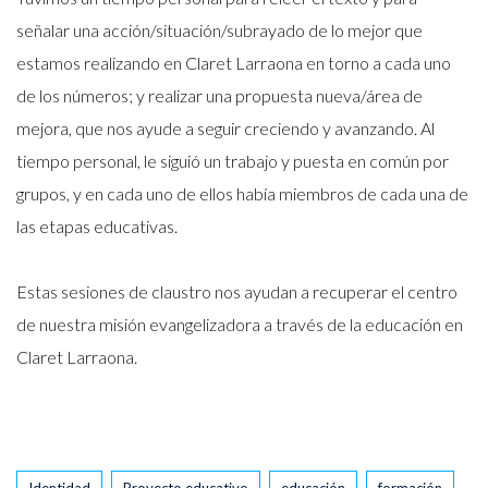
señalar una acción/situación/subrayado de lo mejor que
estamos realizando en Claret Larraona en torno a cada uno
de los números; y realizar una propuesta nueva/área de
mejora, que nos ayude a seguir creciendo y avanzando. Al
tiempo personal, le siguió un trabajo y puesta en común por
grupos, y en cada uno de ellos había miembros de cada una de
las etapas educativas.
Estas sesiones de claustro nos ayudan a recuperar el centro
de nuestra misión evangelizadora a través de la educación en
Claret Larraona.
Tags