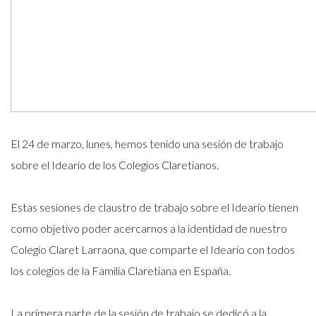
El 24 de marzo, lunes, hemos tenido una sesión de trabajo
sobre el Ideario de los Colegios Claretianos.
Estas sesiones de claustro de trabajo sobre el Ideario tienen
como objetivo poder acercarnos a la identidad de nuestro
Colegio Claret Larraona, que comparte el Ideario con todos
los colegios de la Familia Claretiana en España.
La primera parte de la sesión de trabajo se dedicó a la