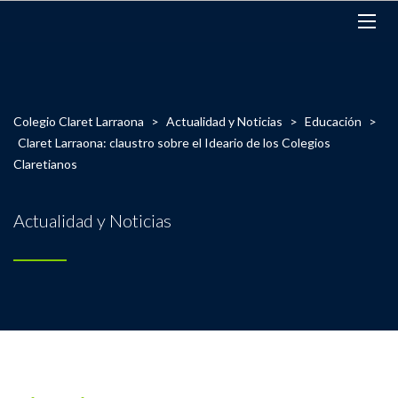
Colegio Claret Larraona
>
Actualidad y Noticias
>
Educación
>
Claret Larraona: claustro sobre el Ideario de los Colegios
Claretianos
Actualidad y Noticias