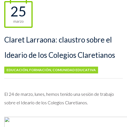
25
marzo
Claret Larraona: claustro sobre el
Ideario de los Colegios Claretianos
EDUCACIÓN
,
FORMACIÓN
,
COMUNIDAD EDUCATIVA
El 24 de marzo, lunes, hemos tenido una sesión de trabajo
sobre el Ideario de los Colegios Claretianos.