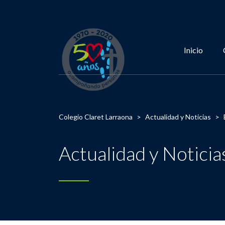
Inicio
Colegio Claret Larraona
>
Actualidad y Noticias
>
Actualidad y Noticia