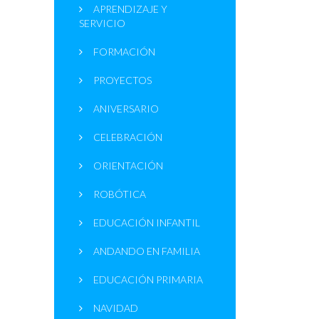
APRENDIZAJE Y
SERVICIO
FORMACIÓN
PROYECTOS
ANIVERSARIO
CELEBRACIÓN
ORIENTACIÓN
ROBÓTICA
EDUCACIÓN INFANTIL
ANDANDO EN FAMILIA
EDUCACIÓN PRIMARIA
NAVIDAD