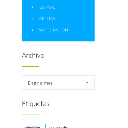
FESTIVAL
FAMILIAS
PARTICIPACIÓN
Archivo
Archivo
Elegir el mes
Etiquetas
admisión
aniversario