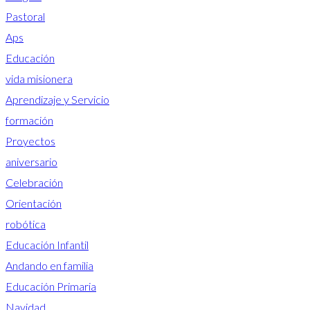
Pastoral
Aps
Educación
vida misionera
Aprendizaje y Servicio
formación
Proyectos
aniversario
Celebración
Orientación
robótica
Educación Infantil
Andando en familia
Educación Primaria
Navidad