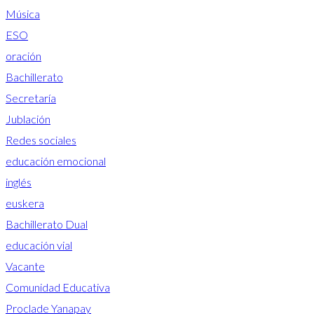
Música
ESO
oración
Bachillerato
Secretaría
Jublación
Redes sociales
educación emocional
inglés
euskera
Bachillerato Dual
educación vial
Vacante
Comunidad Educativa
Proclade Yanapay