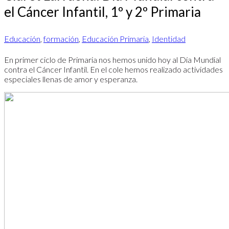
el Cáncer Infantil, 1º y 2º Primaria
Educación
,
formación
,
Educación Primaria
,
Identidad
En primer ciclo de Primaria nos hemos unido hoy al Día Mundial
contra el Cáncer Infantil. En el cole hemos realizado actividades
especiales llenas de amor y esperanza.