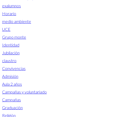
exalumnos
Horario
medio ambiente
UCE
Grupo monte
Identidad
Jubilación
claustro
Convivencias
Admisión
Aula 2 años
Campañas y voluntariado
Campañas
Graduación
Religión