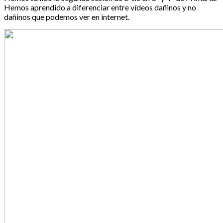
Hemos aprendido a diferenciar entre vídeos dañinos y no
dañinos que podemos ver en internet.