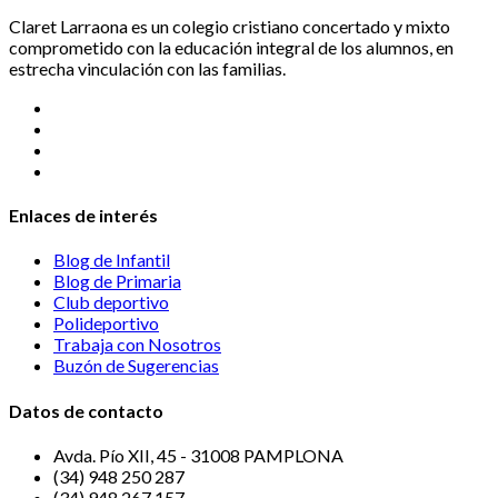
Claret Larraona es un colegio cristiano concertado y mixto
comprometido con la educación integral de los alumnos, en
estrecha vinculación con las familias.
Enlaces de interés
Blog de Infantil
Blog de Primaria
Club deportivo
Polideportivo
Trabaja con Nosotros
Buzón de Sugerencias
Datos de contacto
Avda. Pío XII, 45 - 31008 PAMPLONA
(34) 948 250 287
(34) 948 267 157