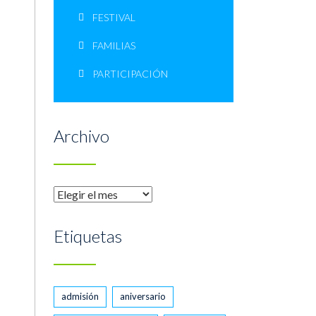
FESTIVAL
FAMILIAS
PARTICIPACIÓN
Archivo
Archivo
Etiquetas
admisión
aniversario