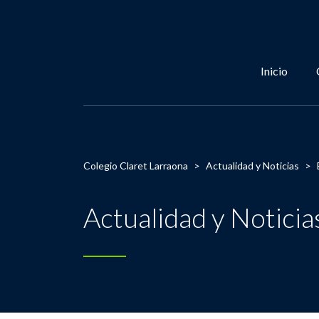
Inicio
Colegio Claret Larraona
>
Actualidad y Noticias
>
Actualidad y Noticia