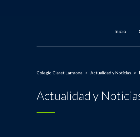
Inicio
Colegio Claret Larraona
>
Actualidad y Noticias
>
Actualidad y Noticia