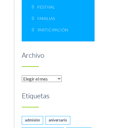
FESTIVAL
FAMILIAS
PARTICIPACIÓN
Archivo
Archivo
Etiquetas
admisión
aniversario