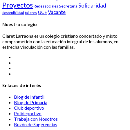
Proyectos
Solidaridad
Secretaría
Redes sociales
Vacante
UCE
Sostenibilidad
talleres
Nuestro colegio
Claret Larraona es un colegio cristiano concertado y mixto
comprometido con la educación integral de los alumnos, en
estrecha vinculación con las familias.
Enlaces de interés
Blog de Infantil
Blog de Primaria
Club deportivo
Polideportivo
Trabaja con Nosotros
Buzón de Sugerencias