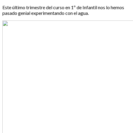
Este último trimestre del curso en 1º de Infantil nos lo hemos
pasado genial experimentando con el agua.