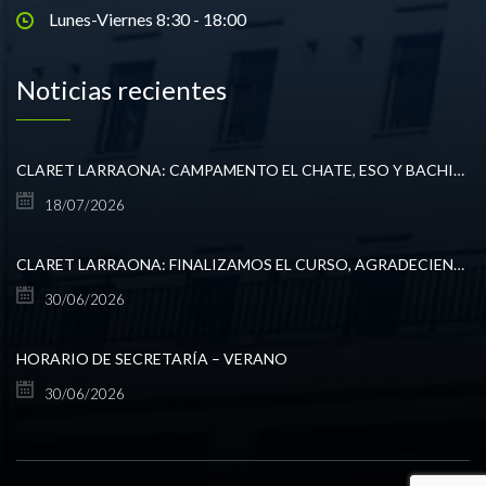
Lunes-Viernes 8:30 - 18:00
Noticias recientes
CLARET LARRAONA: CAMPAMENTO EL CHATE, ESO Y BACHILLERATO
18/07/2026
CLARET LARRAONA: FINALIZAMOS EL CURSO, AGRADECIENDO TODO LO VIVIDO.
30/06/2026
HORARIO DE SECRETARÍA – VERANO
30/06/2026