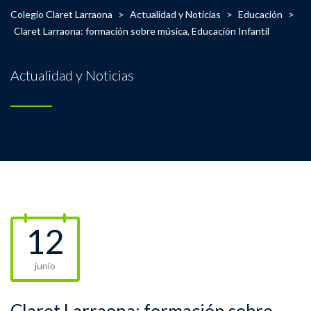
Colegio Claret Larraona
>
Actualidad y Noticias
>
Educación
>
Claret Larraona: formación sobre música, Educación Infantil
Actualidad y Noticias
12
junio