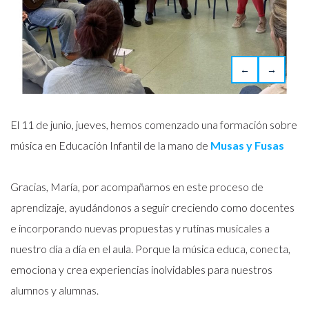
←
→
El 11 de junio, jueves, hemos comenzado una formación sobre
música en Educación Infantil de la mano de
Musas y Fusas
Gracias, María, por acompañarnos en este proceso de
aprendizaje, ayudándonos a seguir creciendo como docentes
e incorporando nuevas propuestas y rutinas musicales a
nuestro día a día en el aula. Porque la música educa, conecta,
emociona y crea experiencias inolvidables para nuestros
alumnos y alumnas.