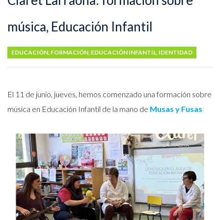
Claret Larraona: formación sobre
música, Educación Infantil
EDUCACIÓN
,
FORMACIÓN
,
EDUCACIÓN INFANTIL
,
IDENTIDAD
El 11 de junio, jueves, hemos comenzado una formación sobre
música en Educación Infantil de la mano de
Musas y Fusas