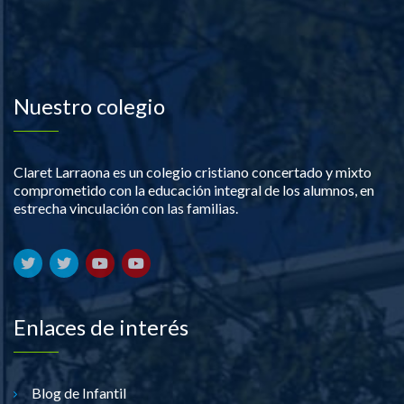
Nuestro colegio
Claret Larraona es un colegio cristiano concertado y mixto
comprometido con la educación integral de los alumnos, en
estrecha vinculación con las familias.
Enlaces de interés
Blog de Infantil