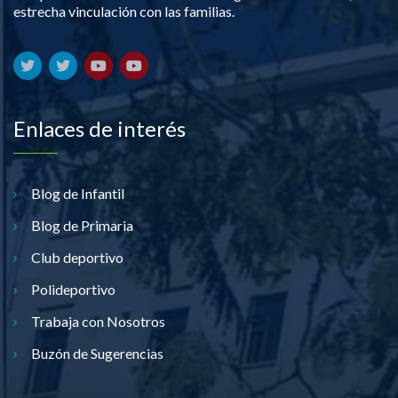
estrecha vinculación con las familias.
Enlaces de interés
Blog de Infantil
Blog de Primaria
Club deportivo
Polideportivo
Trabaja con Nosotros
Buzón de Sugerencias