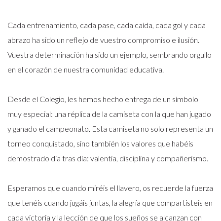
Cada entrenamiento, cada pase, cada caída, cada gol y cada
abrazo ha sido un reflejo de vuestro compromiso e ilusión.
Vuestra determinación ha sido un ejemplo, sembrando orgullo
en el corazón de nuestra comunidad educativa.
Desde el Colegio, les hemos hecho entrega de un símbolo
muy especial: una réplica de la camiseta con la que han jugado
y ganado el campeonato. Esta camiseta no solo representa un
torneo conquistado, sino también los valores que habéis
demostrado día tras día: valentía, disciplina y compañerismo.
Esperamos que cuando miréis el llavero, os recuerde la fuerza
que tenéis cuando jugáis juntas, la alegría que compartisteis en
cada victoria y la lección de que los sueños se alcanzan con