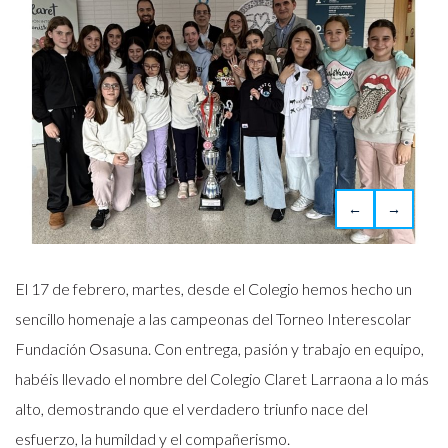
←
→
El 17 de febrero, martes, desde el Colegio hemos hecho un
sencillo homenaje a las campeonas del Torneo Interescolar
Fundación Osasuna. Con entrega, pasión y trabajo en equipo,
habéis llevado el nombre del Colegio Claret Larraona a lo más
alto, demostrando que el verdadero triunfo nace del
esfuerzo, la humildad y el compañerismo.