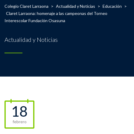
Colegio Claret Larraona
>
Actualidad y Noticias
>
Educación
>
Claret Larraona: homenaje a las campeonas del Torneo
Interescolar Fundación Osasuna
Actualidad y Noticias
18
febrero