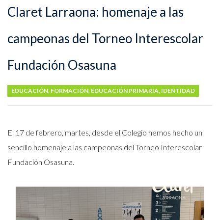
Claret Larraona: homenaje a las
campeonas del Torneo Interescolar
Fundación Osasuna
EDUCACIÓN
,
FORMACIÓN
,
EDUCACIÓN PRIMARIA
,
IDENTIDAD
El 17 de febrero, martes, desde el Colegio hemos hecho un
sencillo homenaje a las campeonas del Torneo Interescolar
Fundación Osasuna.