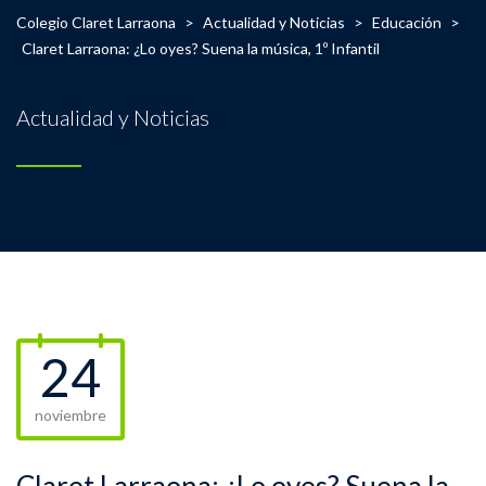
Colegio Claret Larraona
>
Actualidad y Noticias
>
Educación
>
Claret Larraona: ¿Lo oyes? Suena la música, 1º Infantil
Actualidad y Noticias
24
noviembre