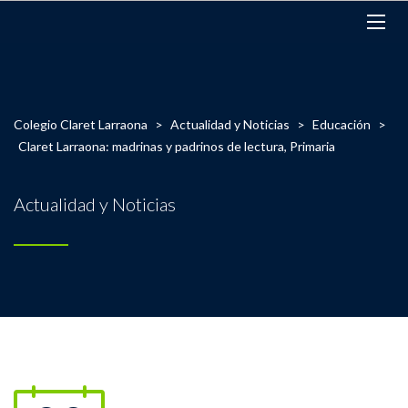
Colegio Claret Larraona
>
Actualidad y Noticias
>
Educación
>
Claret Larraona: madrinas y padrinos de lectura, Primaria
Actualidad y Noticias