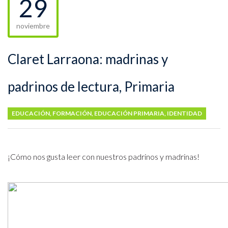
29
noviembre
Claret Larraona: madrinas y
padrinos de lectura, Primaria
EDUCACIÓN
,
FORMACIÓN
,
EDUCACIÓN PRIMARIA
,
IDENTIDAD
¡Cómo nos gusta leer con nuestros padrinos y madrinas!