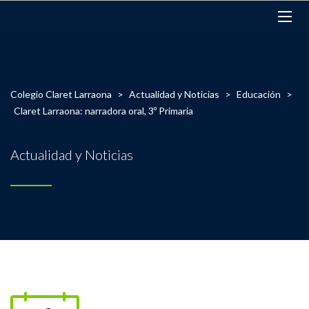
Colegio Claret Larraona
>
Actualidad y Noticias
>
Educación
>
Claret Larraona: narradora oral, 3º Primaria
Actualidad y Noticias