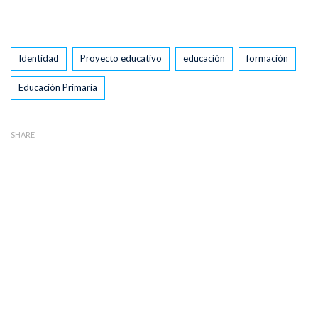
Tags
Identidad
Proyecto educativo
educación
formación
Educación Primaria
SHARE