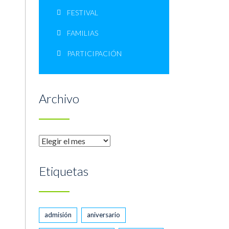
FESTIVAL
FAMILIAS
PARTICIPACIÓN
Archivo
Archivo
Etiquetas
admisión
aniversario