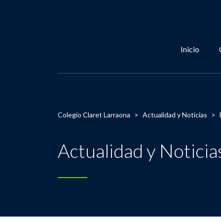
Inicio
Colegio Claret Larraona
>
Actualidad y Noticias
>
Actualidad y Noticia