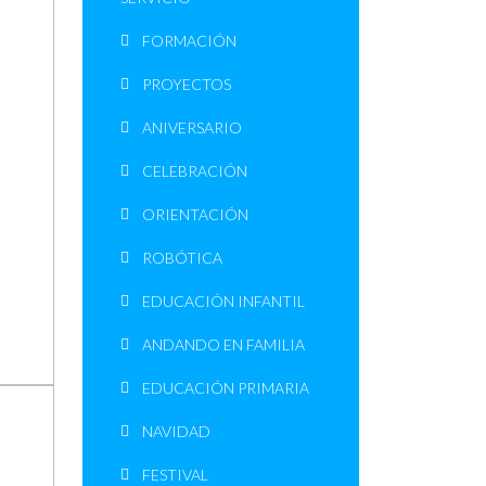
FORMACIÓN
PROYECTOS
ANIVERSARIO
CELEBRACIÓN
ORIENTACIÓN
ROBÓTICA
EDUCACIÓN INFANTIL
ANDANDO EN FAMILIA
EDUCACIÓN PRIMARIA
NAVIDAD
FESTIVAL