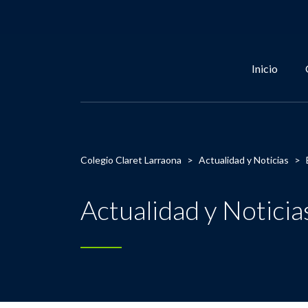
Inicio
Colegio Claret Larraona
>
Actualidad y Noticias
>
Actualidad y Noticia