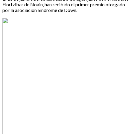
Elortzibar de Noain, han recibido el primer premio otorgado
por la asociación Síndrome de Down.