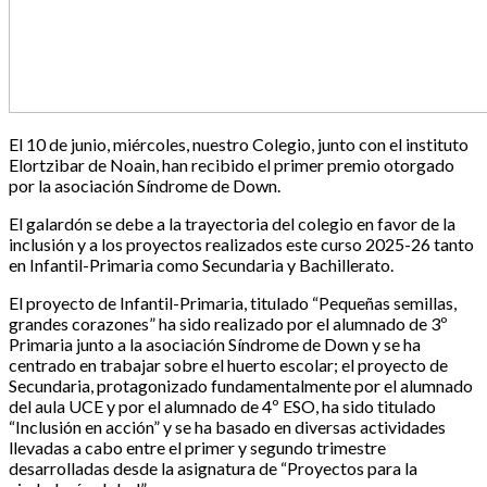
El 10 de junio, miércoles, nuestro Colegio, junto con el instituto
Elortzibar de Noain, han recibido el primer premio otorgado
por la asociación Síndrome de Down.
El galardón se debe a la trayectoria del colegio en favor de la
inclusión y a los proyectos realizados este curso 2025-26 tanto
en Infantil-Primaria como Secundaria y Bachillerato.
El proyecto de Infantil-Primaria, titulado “Pequeñas semillas,
grandes corazones” ha sido realizado por el alumnado de 3º
Primaria junto a la asociación Síndrome de Down y se ha
centrado en trabajar sobre el huerto escolar; el proyecto de
Secundaria, protagonizado fundamentalmente por el alumnado
del aula UCE y por el alumnado de 4º ESO, ha sido titulado
“Inclusión en acción” y se ha basado en diversas actividades
llevadas a cabo entre el primer y segundo trimestre
desarrolladas desde la asignatura de “Proyectos para la