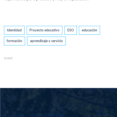
Tags
Identidad
Proyecto educativo
ESO
educación
formación
aprendizaje y servicio
SHARE