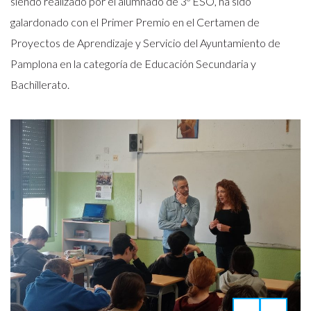
siendo realizado por el alumnado de 3º ESO, ha sido
galardonado con el Primer Premio en el Certamen de
Proyectos de Aprendizaje y Servicio del Ayuntamiento de
Pamplona en la categoría de Educación Secundaria y
Bachillerato.