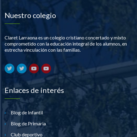
Nuestro colegio
Claret Larraona es un colegio cristiano concertado y mixto
comprometido con la educación integral de los alumnos, en
estrecha vinculación con las familias.
Enlaces de interés
Blog de Infantil
Blog de Primaria
Club deportivo