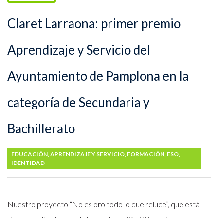
Claret Larraona: primer premio
Aprendizaje y Servicio del
Ayuntamiento de Pamplona en la
categoría de Secundaria y
Bachillerato
EDUCACIÓN
,
APRENDIZAJE Y SERVICIO
,
FORMACIÓN
,
ESO
,
IDENTIDAD
Nuestro proyecto “No es oro todo lo que reluce”, que está