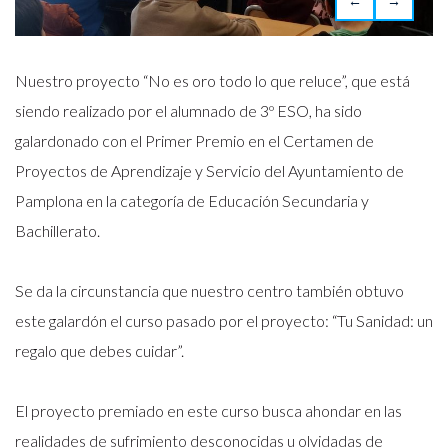
←
→
Nuestro proyecto “No es oro todo lo que reluce”, que está
siendo realizado por el alumnado de 3º ESO, ha sido
galardonado con el Primer Premio en el Certamen de
Proyectos de Aprendizaje y Servicio del Ayuntamiento de
Pamplona en la categoría de Educación Secundaria y
Bachillerato.
Se da la circunstancia que nuestro centro también obtuvo
este galardón el curso pasado por el proyecto: “Tu Sanidad: un
regalo que debes cuidar”.
El proyecto premiado en este curso busca ahondar en las
realidades de sufrimiento desconocidas u olvidadas de