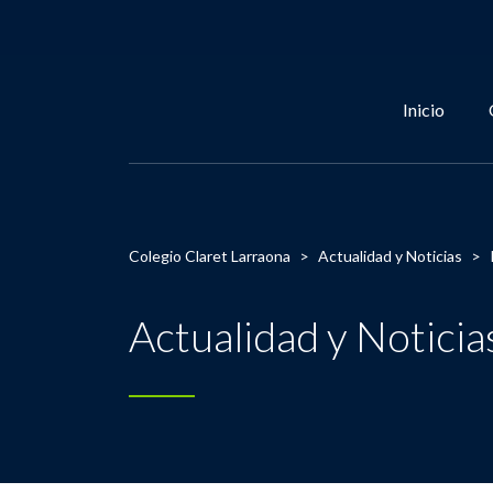
Inicio
Colegio Claret Larraona
>
Actualidad y Noticias
>
Actualidad y Noticia