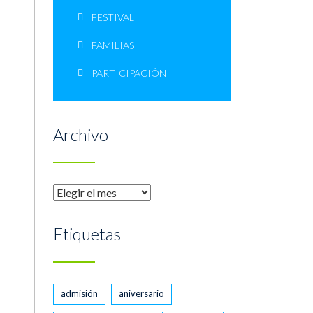
FESTIVAL
FAMILIAS
PARTICIPACIÓN
Archivo
Archivo
Etiquetas
admisión
aniversario