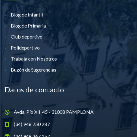
Blog de Infantil
Blog de Primaria
Club deportivo
Polideportivo
Trabaja con Nosotros
Buzón de Sugerencias
Datos de contacto
Avda. Pío XII, 45 - 31008 PAMPLONA
(34) 948 250 287
(34) 948 267 157