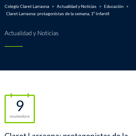
Colegio Claret Larraona
>
Actualidad y Noticias
>
Educación
>
Claret Larraona: protagonistas de la semana, 1º Infantil
Actualidad y Noticias
9
noviembre