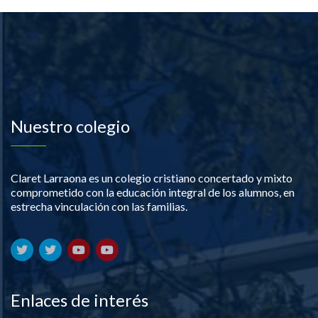
Nuestro colegio
Claret Larraona es un colegio cristiano concertado y mixto
comprometido con la educación integral de los alumnos, en
estrecha vinculación con las familias.
Enlaces de interés