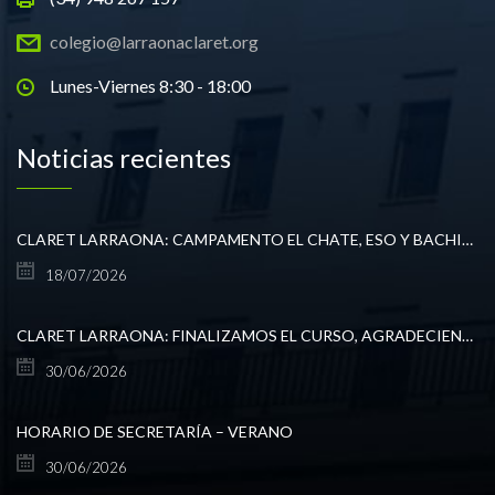
colegio@larraonaclaret.org
Lunes-Viernes 8:30 - 18:00
Noticias recientes
CLARET LARRAONA: CAMPAMENTO EL CHATE, ESO Y BACHILLERATO
18/07/2026
CLARET LARRAONA: FINALIZAMOS EL CURSO, AGRADECIENDO TODO LO VIVIDO.
30/06/2026
HORARIO DE SECRETARÍA – VERANO
30/06/2026