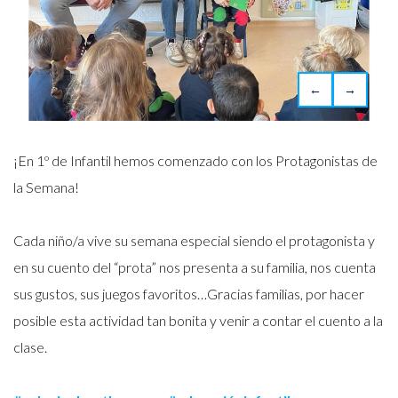
←
→
¡En 1º de Infantil hemos comenzado con los Protagonistas de
la Semana!
Cada niño/a vive su semana especial siendo el protagonista y
en su cuento del “prota” nos presenta a su familia, nos cuenta
sus gustos, sus juegos favoritos…Gracias familias, por hacer
posible esta actividad tan bonita y venir a contar el cuento a la
clase.