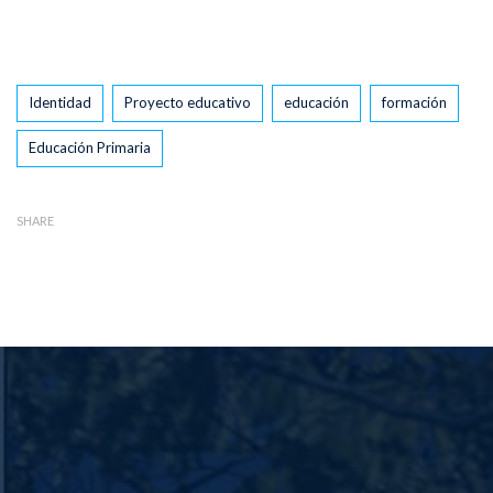
Tags
Identidad
Proyecto educativo
educación
formación
Educación Primaria
SHARE