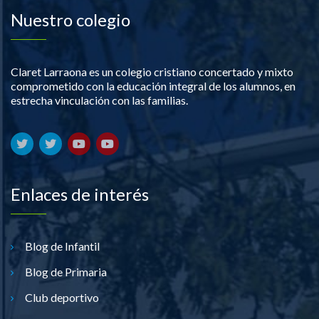
Nuestro colegio
Claret Larraona es un colegio cristiano concertado y mixto
comprometido con la educación integral de los alumnos, en
estrecha vinculación con las familias.
Enlaces de interés
Blog de Infantil
Blog de Primaria
Club deportivo