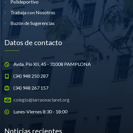
Polideportivo
Trabaja con Nosotros
Buzón de Sugerencias
Datos de contacto
Avda. Pío XII, 45 - 31008 PAMPLONA
(34) 948 250 287
(34) 948 267 157
colegio@larraonaclaret.org
Lunes-Viernes 8:30 - 18:00
Noticias recientes