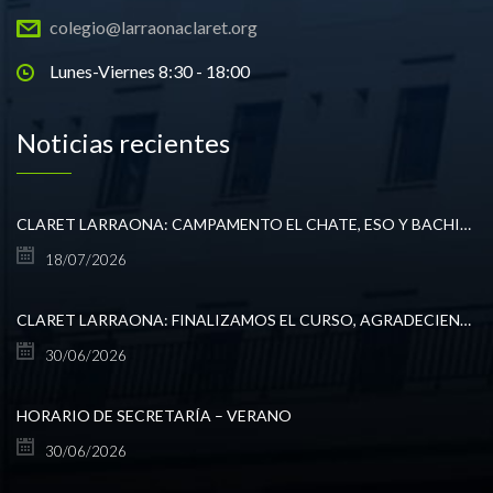
colegio@larraonaclaret.org
Lunes-Viernes 8:30 - 18:00
Noticias recientes
CLARET LARRAONA: CAMPAMENTO EL CHATE, ESO Y BACHILLERATO
18/07/2026
CLARET LARRAONA: FINALIZAMOS EL CURSO, AGRADECIENDO TODO LO VIVIDO.
30/06/2026
HORARIO DE SECRETARÍA – VERANO
30/06/2026