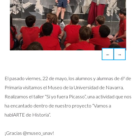
←
→
El pasado viernes, 22 de mayo, los alumnos y alumnas de 6º de
Primaria visitamos el Museo de la Universidad de Navarra.
Realizamos el taller “Si yo fuera Picasso”, una actividad que nos
ha encantado dentro de nuestro proyecto “Vamos a
hablARTE de Historia”.
¡Gracias @museo_unav!