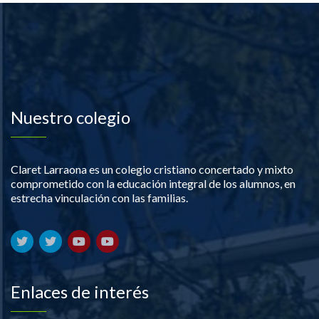
Nuestro colegio
Claret Larraona es un colegio cristiano concertado y mixto
comprometido con la educación integral de los alumnos, en
estrecha vinculación con las familias.
Enlaces de interés