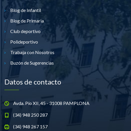
Blog de Infantil
Blog de Primaria
Club deportivo
Polideportivo
Trabaja con Nosotros
Buzón de Sugerencias
Datos de contacto
Avda. Pío XII, 45 - 31008 PAMPLONA
(34) 948 250 287
(34) 948 267 157