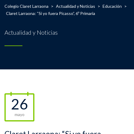
Colegio Claret Larraona
>
Actualidad y Noticias
>
Educación
>
Claret Larraona: “Si yo fuera Picasso”, 6º Primaria
Actualidad y Noticias
26
mayo