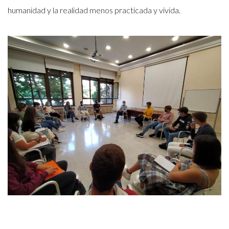
humanidad y la realidad menos practicada y vivida.