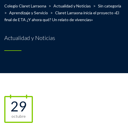
Colegio Claret Larraona
>
Actualidad y Noticias
>
Sin categoría
>
Aprendizaje y Servicio
>
Claret Larraona inicia el proyecto «El
final de ETA ¿Y ahora qué? Un relato de vivencias»
Actualidad y Noticias
29
octubre