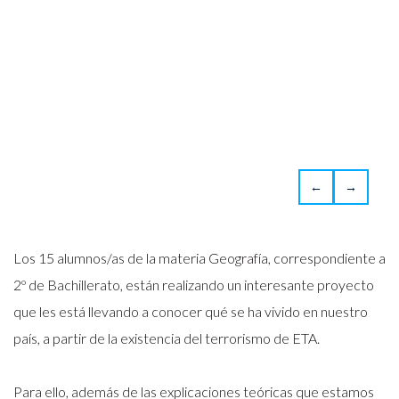
←
→
Los 15 alumnos/as de la materia Geografía, correspondiente a
2º de Bachillerato, están realizando un interesante proyecto
que les está llevando a conocer qué se ha vivido en nuestro
país, a partir de la existencia del terrorismo de ETA.
Para ello, además de las explicaciones teóricas que estamos