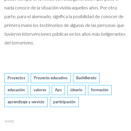
nada conoce de la situación vivida aquellos años. Por otra
parte, para el alumnado, significa la posibilidad de conocer de
primera mano los testimonios de algunas de las personas que
tuvieron intervenciones públicas en los años más beligerantes
del terrorismo.
Tags
Proyectos
Proyecto educativo
Bachillerato
educación
valores
Aps
ideario
formación
aprendizaje y servicio
participación
SHARE