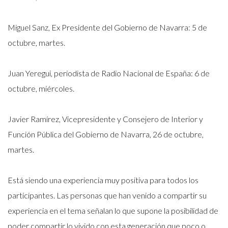
Miguel Sanz, Ex Presidente del Gobierno de Navarra: 5 de
octubre, martes.
Juan Yeregui, periodista de Radio Nacional de España: 6 de
octubre, miércoles.
Javier Ramírez, Vicepresidente y Consejero de Interior y
Función Pública del Gobierno de Navarra, 26 de octubre,
martes.
Está siendo una experiencia muy positiva para todos los
participantes. Las personas que han venido a compartir su
experiencia en el tema señalan lo que supone la posibilidad de
poder compartir lo vivido con esta generación que poco o