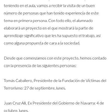
teniendo en el aula, vamos a recibir la visita de un buen
número de personas que han tenido experiencia de este
tema en primera persona. Con todo ello, el alumnado
elaborará un proyecto en el que mostrará la parte de
aprendizaje significativo que les ha supuesto el trabajo, así
como alguna propuesta de cara a la sociedad.
Desde que comenzamos con este proyecto, hemos contado
con la presencia de las siguientes personas:
Tomás Caballero, Presidente de la Fundación de Víctimas del
Terrorismo: 27 de septiembre, lunes.
Juan Cruz Alli, Ex Presidente del Gobierno de Navarra: 4 de
octubre, lunes.