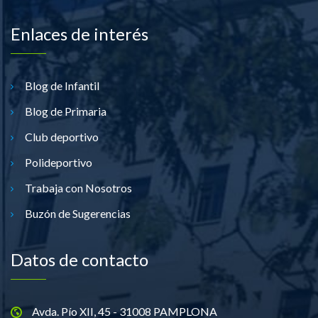
Enlaces de interés
Blog de Infantil
Blog de Primaria
Club deportivo
Polideportivo
Trabaja con Nosotros
Buzón de Sugerencias
Datos de contacto
Avda. Pío XII, 45 - 31008 PAMPLONA