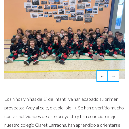
←
→
Los niños y niñas de 1º de Infantil ya han acabado su primer
proyecto: «Voy al cole, ole, ole, ole…». Se han divertido mucho
con las actividades de este proyecto y han conocido mejor
nuestro colegio Claret Larraona, han aprendido a orientarse