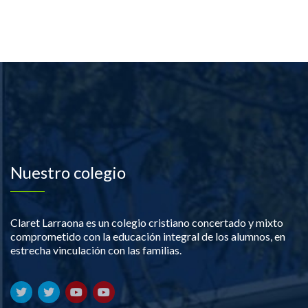
Nuestro colegio
Claret Larraona es un colegio cristiano concertado y mixto
comprometido con la educación integral de los alumnos, en
estrecha vinculación con las familias.